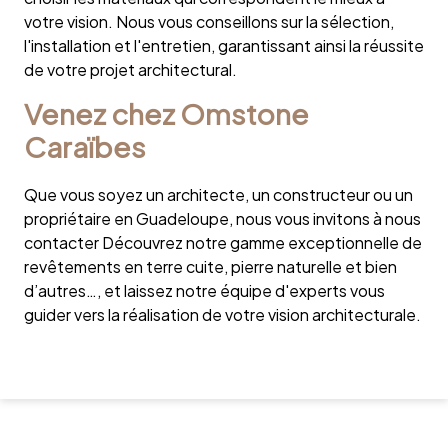
votre vision. Nous vous conseillons sur la sélection,
l'installation et l'entretien, garantissant ainsi la réussite
de votre projet architectural.
Venez chez Omstone
Caraïbes
Que vous soyez un architecte, un constructeur ou un
propriétaire en Guadeloupe, nous vous invitons à nous
contacter Découvrez notre gamme exceptionnelle de
revêtements en terre cuite, pierre naturelle et bien
d’autres…, et laissez notre équipe d'experts vous
guider vers la réalisation de votre vision architecturale.