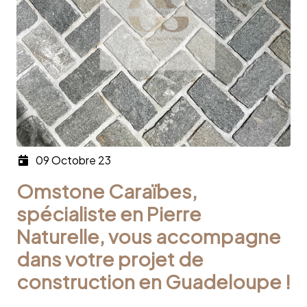
09 Octobre 23
Omstone Caraïbes,
spécialiste en Pierre
Naturelle, vous accompagne
dans votre projet de
construction en Guadeloupe !