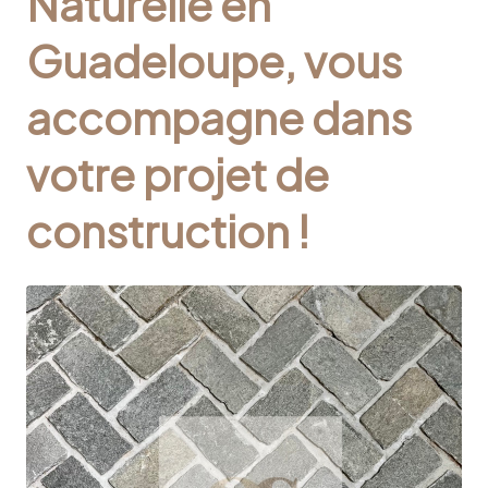
Naturelle en
Guadeloupe, vous
accompagne dans
votre projet de
construction !