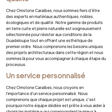
Chez Omstone Caraïbes, nous sommes fiers d'être
des experts en matériaux authentiques, nobles,
écologiques et de qualité. Notre gamme de produits
en terre cuite et pierre naturelle est soigneusement
sélectionnée pour résister aux conditions de la
Guadeloupe tout en offrant une esthétique de
premier ordre. Nous comprenons les besoins uniques
des projets architecturaux dans cette région et nous
sommes là pour vous accompagner à chaque étape du
processus.
Un service personnalisé
Chez Omstone Caraïbes, nous croyons en
l'importance d'un service personnalisé. Nous
comprenons que chaque projet est unique, c'est
pourquoi notre équipe dédiée est prête à vous aider à
choisir les matériaux qui correspondent le mieux à