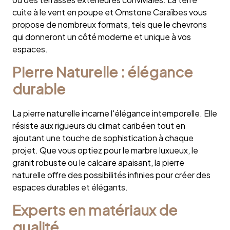
cuite à le vent en poupe et Omstone Caraïbes vous
propose de nombreux formats, tels que le chevrons
qui donneront un côté moderne et unique à vos
espaces.
Pierre Naturelle : élégance
durable
La pierre naturelle incarne l'élégance intemporelle. Elle
résiste aux rigueurs du climat caribéen tout en
ajoutant une touche de sophistication à chaque
projet. Que vous optiez pour le marbre luxueux, le
granit robuste ou le calcaire apaisant, la pierre
naturelle offre des possibilités infinies pour créer des
espaces durables et élégants.
Experts en matériaux de
qualité