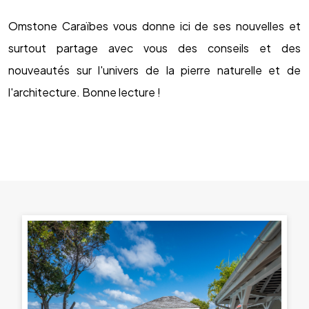
Omstone Caraïbes vous donne ici de ses nouvelles et
surtout partage avec vous des conseils et des
nouveautés sur l'univers de la pierre naturelle et de
l'architecture. Bonne lecture !