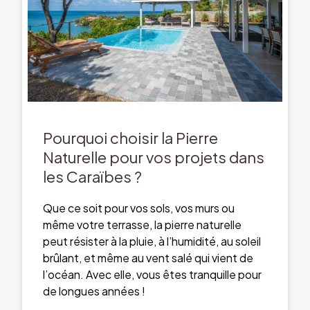
Pourquoi choisir la Pierre
Naturelle pour vos projets dans
les Caraïbes ?
Que ce soit pour vos sols, vos murs ou
même votre terrasse, la pierre naturelle
peut résister à la pluie, à l’humidité, au soleil
brûlant, et même au vent salé qui vient de
l’océan. Avec elle, vous êtes tranquille pour
de longues années !