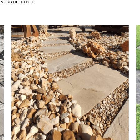
à vous proposer.