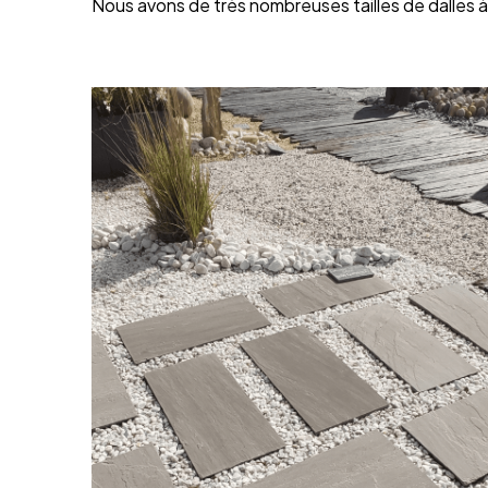
Nous avons de très nombreuses tailles de dalles 