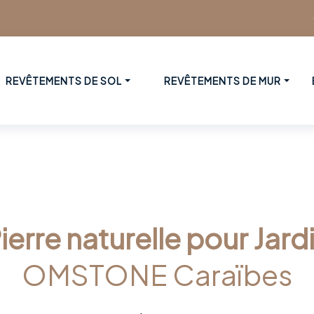
REVÊTEMENTS DE SOL
REVÊTEMENTS DE MUR
ierre naturelle pour Jard
OMSTONE Caraïbes