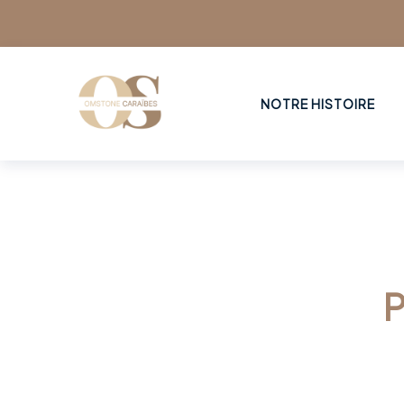
NOTRE HISTOIRE
P