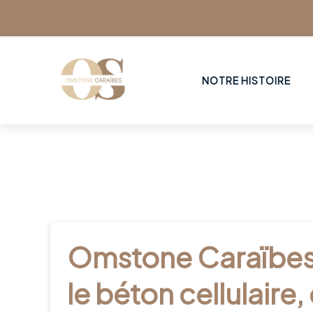
NOTRE HISTOIRE
Omstone Caraïbes 
le béton cellulaire