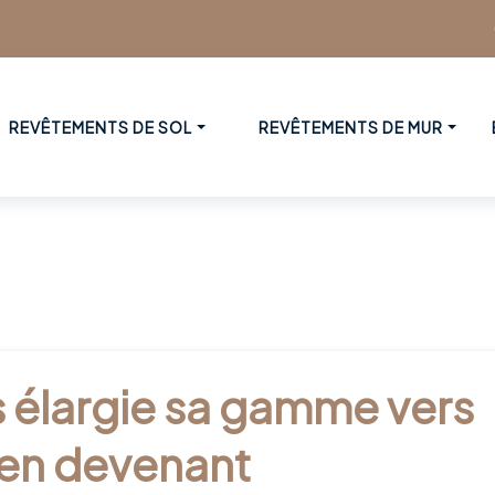
REVÊTEMENTS DE SOL
REVÊTEMENTS DE MUR
élargie sa gamme vers
, en devenant