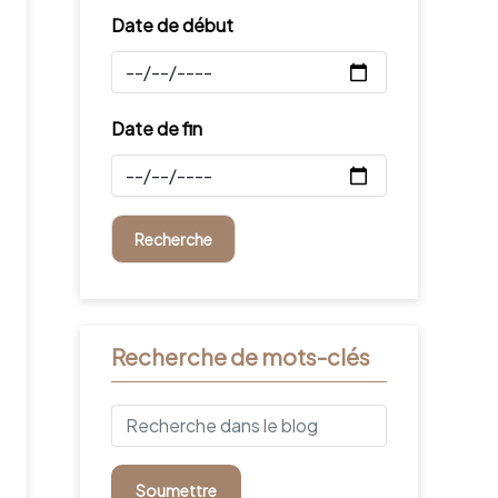
Date de début
Date de fin
Recherche de mots-clés
Soumettre