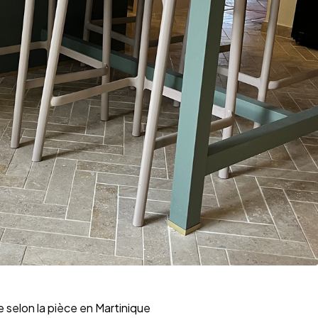
le selon la pièce en Martinique