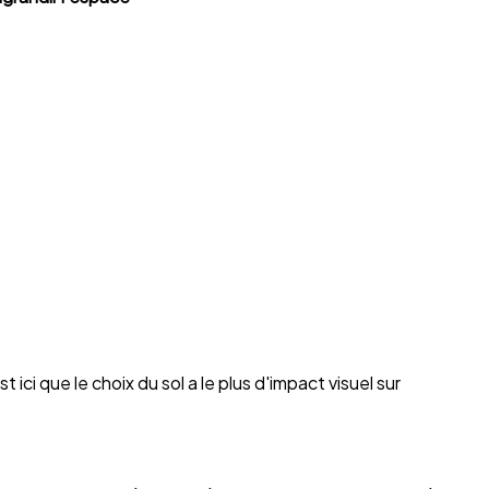
 ici que le choix du sol a le plus d'impact visuel sur