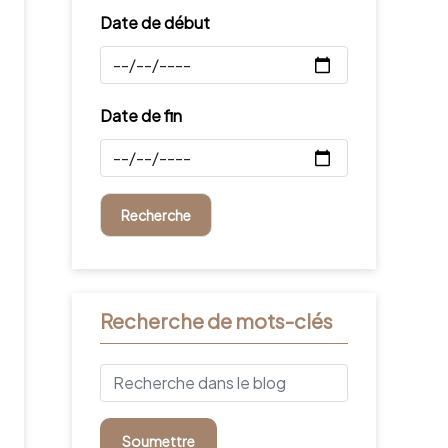
Date de début
Date de fin
Recherche de mots-clés
Soumettre