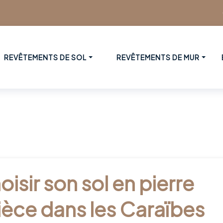
REVÊTEMENTS DE SOL
REVÊTEMENTS DE MUR
isir son sol en pierre
pièce dans les Caraïbes