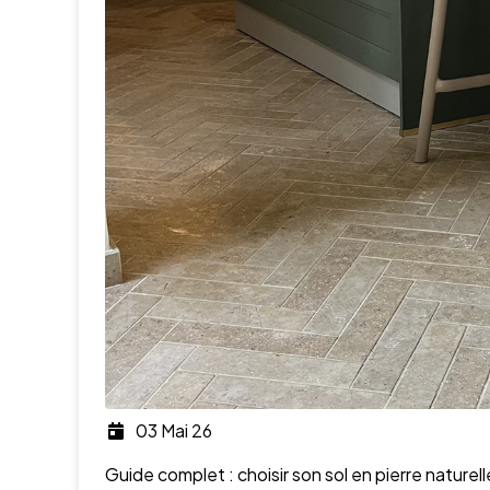
03 Mai 26
Guide complet : choisir son sol en pierre naturel