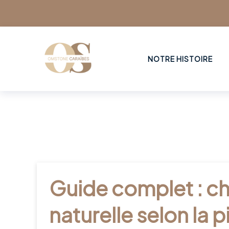
NOTRE HISTOIRE
Guide complet : cho
naturelle selon la 