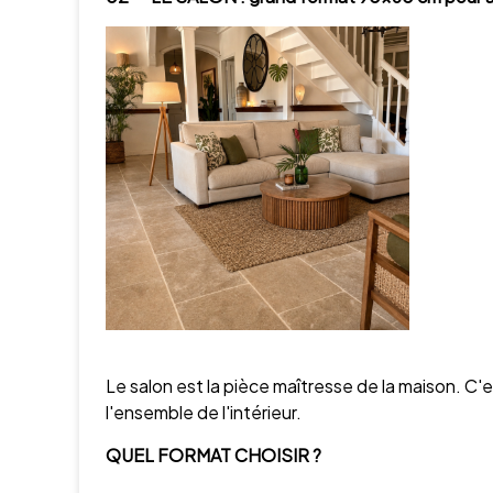
Le salon est la pièce maîtresse de la maison. C'est
l'ensemble de l'intérieur.
QUEL FORMAT CHOISIR ?